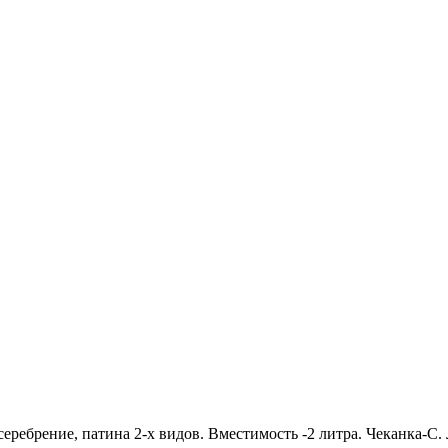
еребрение, патина 2-х видов. Вместимость -2 литра. Чеканка-С.