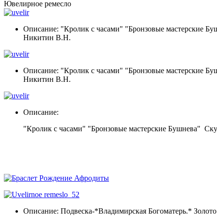
Ювелирное ремесло
Описание: "Кролик с часами" "Бронзовые мастерские Бушн
Никитин В.Н.
Описание: "Кролик с часами" "Бронзовые мастерские Бушн
Никитин В.Н.
Описание:
"Кролик с часами" "Бронзовые мастерские Бушнева" Скул
Описание: Подвеска-*Владимирская Богоматерь.* Золото 