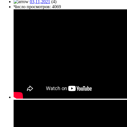
03,11,2021
(4)
Число просмотров: 4069