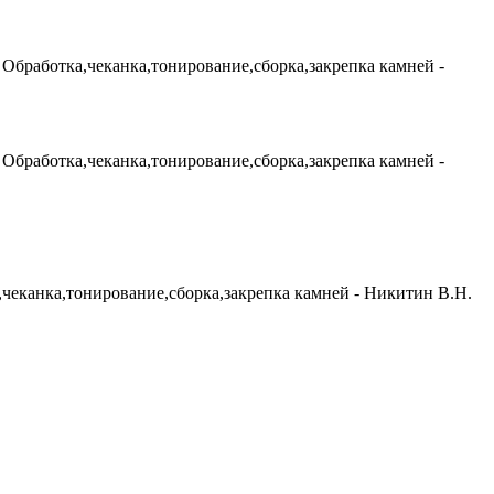
 Обработка,чеканка,тонирование,сборка,закрепка камней -
 Обработка,чеканка,тонирование,сборка,закрепка камней -
,чеканка,тонирование,сборка,закрепка камней - Никитин В.Н.