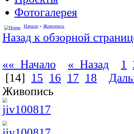
Фотогалерея
Начало
»
Живопись
Назад к обзорной страниц
«« Начало
« Назад
1
[14]
15
16
17
18
Даль
Живопись