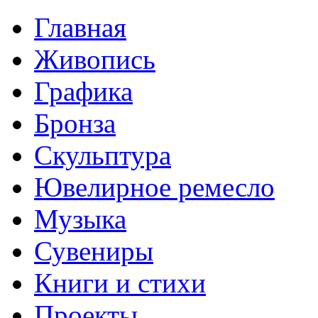
Главная
Живопись
Графика
Бронза
Скульптура
Ювелирное ремесло
Музыка
Сувениры
Книги и стихи
Проекты