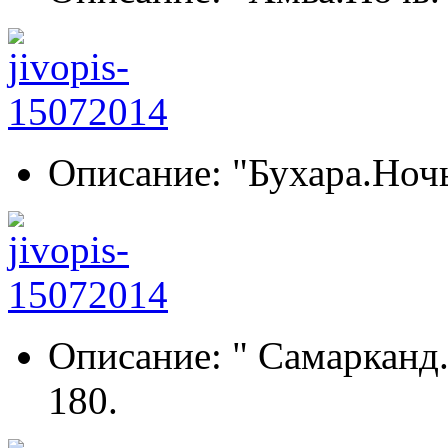
Описание: "Бухара.Ночь
Описание: " Самарканд.
180.