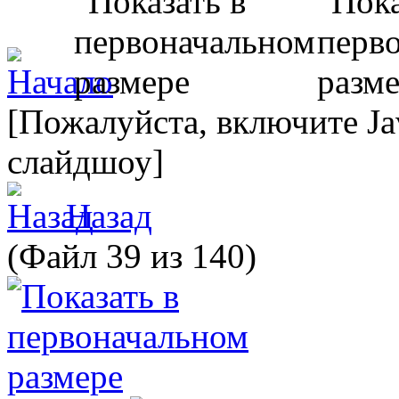
[Пожалуйста, включите Ja
слайдшоу]
Назад
(Файл 39 из 140)