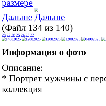
Дальше
(Файл 134 из 140)
28
27
26
25
24
23
22
Информация о фото
Описание:
* Портрет мужчины с перс
коллекция