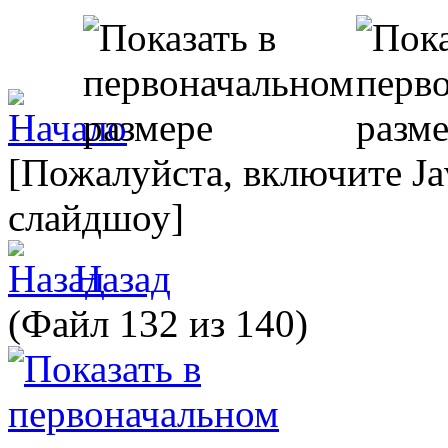
[Пожалуйста, включите Ja
слайдшоу]
Назад
(Файл 132 из 140)