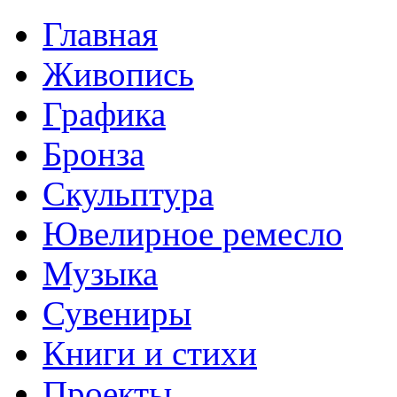
Главная
Живопись
Графика
Бронза
Скульптура
Ювелирное ремесло
Музыка
Сувениры
Книги и стихи
Проекты