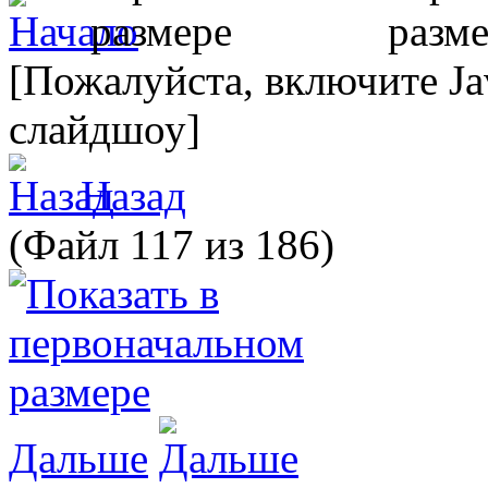
[Пожалуйста, включите Ja
слайдшоу]
Назад
(Файл 117 из 186)
Дальше