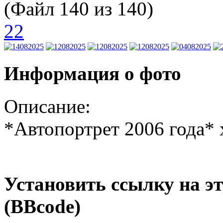
(Файл 140 из 140)
22
Информация о фото
Описание:
*Автопортрет 2006 года*
Установить ссылку на э
(BBcode)