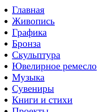
Главная
Живопись
Графика
Бронза
Скульптура
Ювелирное ремесло
Музыка
Сувениры
Книги и стихи
Проекты