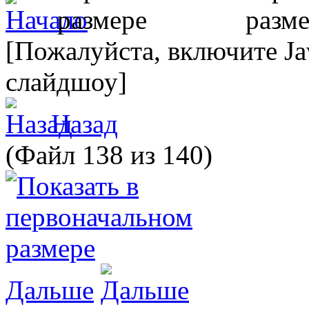
[Пожалуйста, включите Ja
слайдшоу]
Назад
(Файл 138 из 140)
Дальше